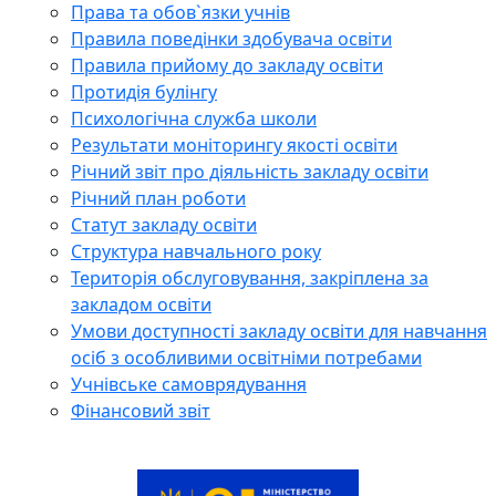
Права та обов`язки учнів
Правила поведінки здобувача освіти
Правила прийому до закладу освіти
Протидія булінгу
Психологічна служба школи
Результати моніторингу якості освіти
Річний звіт про діяльність закладу освіти
Річний план роботи
Статут закладу освіти
Структура навчального року
Територія обслуговування, закріплена за
закладом освіти
Умови доступності закладу освіти для навчання
осіб з особливими освітніми потребами
Учнівське самоврядування
Фінансовий звіт