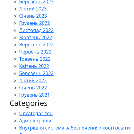
Березень 2023
Лютий 2023
Січень 2023
Грудень 2022
Листопад 2022
Жовтень 2022
Вересень 2022
Червень 2022
Травень 2022
Квітень 2022
Березень 2022
Лютий 2022
Січень 2022
Грудень 2021
Categories
Uncategorized
Адміністрація
Внутрішня система забезпечення якості освіти