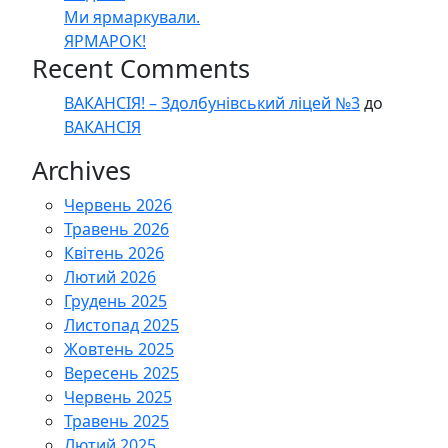
Ми ярмаркували.
ЯРМАРОК!
Recent Comments
ВАКАНСІЯ! – Здолбунівський ліцей №3
до
ВАКАНСІЯ
Archives
Червень 2026
Травень 2026
Квітень 2026
Лютий 2026
Грудень 2025
Листопад 2025
Жовтень 2025
Вересень 2025
Червень 2025
Травень 2025
Лютий 2025