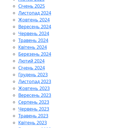
Січень 2025
Листопад 2024
Жовтень 2024
Вересень 2024
Червень 2024
Травень 2024
Квітень 2024
Березень 2024
Лютий 2024
Січень 2024
Грудень 2023
Листопад 2023
Жовтень 2023
Вересень 2023
Серпень 2023
Червень 2023
Травень 2023
Квітень 2023