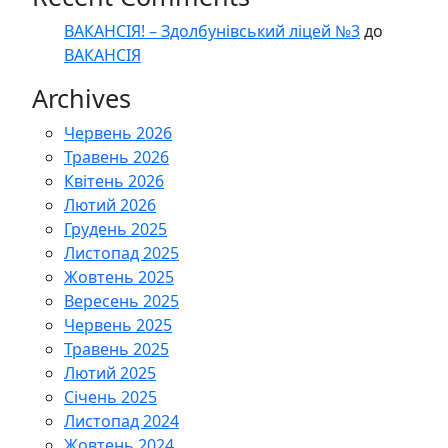
ВАКАНСІЯ! – Здолбунівський ліцей №3
до
ВАКАНСІЯ
Archives
Червень 2026
Травень 2026
Квітень 2026
Лютий 2026
Грудень 2025
Листопад 2025
Жовтень 2025
Вересень 2025
Червень 2025
Травень 2025
Лютий 2025
Січень 2025
Листопад 2024
Жовтень 2024