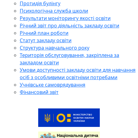
Протидія булінгу
Психологічна служба школи
Результати моніторингу якості освіти
Річний звіт про діяльність закладу освіти
Річний план роботи
Статут закладу освіти
Структура навчального року
Територія обслуговування, закріплена за
закладом освіти
Умови доступності закладу освіти для навчання
осіб з особливими освітніми потребами
Учнівське самоврядування
Фінансовий звіт