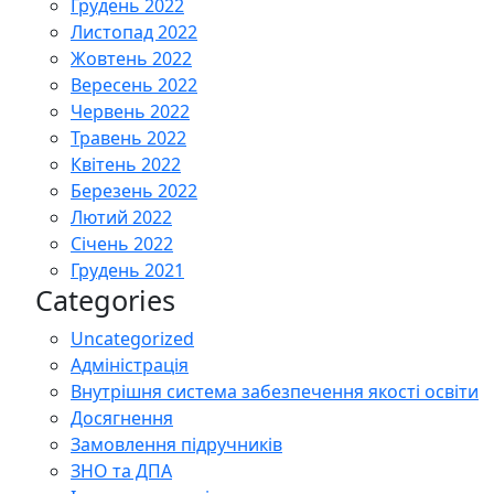
Грудень 2022
Листопад 2022
Жовтень 2022
Вересень 2022
Червень 2022
Травень 2022
Квітень 2022
Березень 2022
Лютий 2022
Січень 2022
Грудень 2021
Categories
Uncategorized
Адміністрація
Внутрішня система забезпечення якості освіти
Досягнення
Замовлення підручників
ЗНО та ДПА