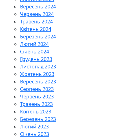
Вересень 2024
Червень 2024
Травень 2024
Квітень 2024
Березень 2024
Лютий 2024
Січень 2024
Грудень 2023
Листопад 2023
Жовтень 2023
Вересень 2023
Серпень 2023
Червень 2023
Травень 2023
Квітень 2023
Березень 2023
Лютий 2023
Січень 2023