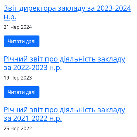
Звіт директора закладу за 2023-2024
н.р.
21 Чер 2024
Читати далі
Річний звіт про діяльність закладу
за 2022-2023 н.р.
19 Чер 2023
Читати далі
Річний звіт про діяльність закладу
за 2021-2022 н.р.
25 Чер 2022