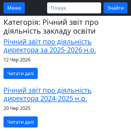
Меню
Категорія: Річний звіт про
діяльність закладу освіти
Річний звіт про діяльність
директора за 2025-2026 н.р.
12 Чер 2026
Читати далі
Річний звіт про діяльність
директора 2024-2025 н.р.
20 Чер 2025
Читати далі