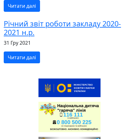
Читати далі
Річний звіт роботи закладу 2020-
2021 н.р.
31 Гру 2021
Читати далі