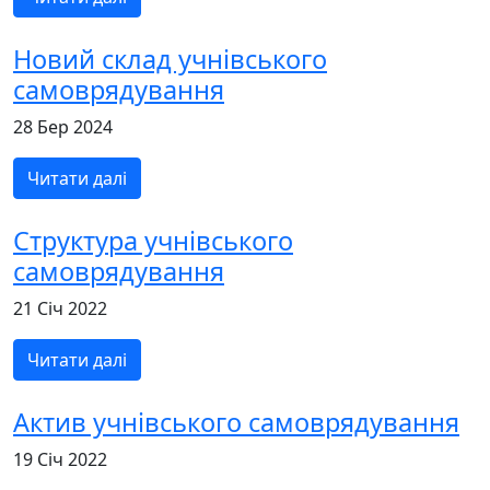
Новий склад учнівського
самоврядування
28 Бер 2024
Читати далі
Структура учнівського
самоврядування
21 Січ 2022
Читати далі
Актив учнівського самоврядування
19 Січ 2022