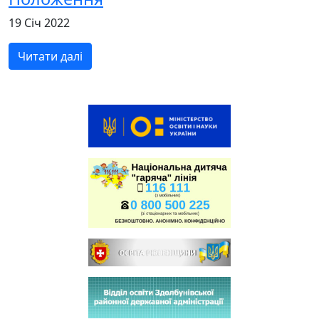
19 Січ 2022
Читати далі