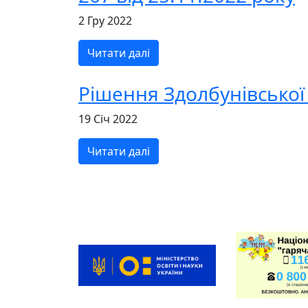
2 Гру 2022
Читати далі
Рішення Здолбунівської 
19 Січ 2022
Читати далі