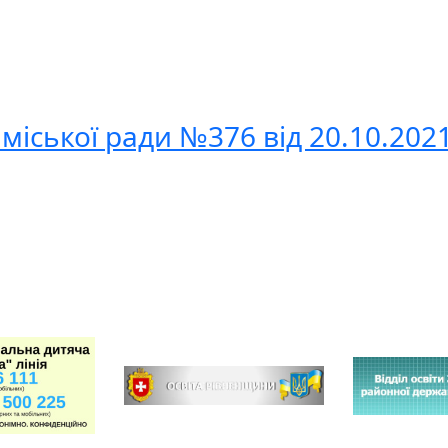
міської ради №376 від 20.10.202