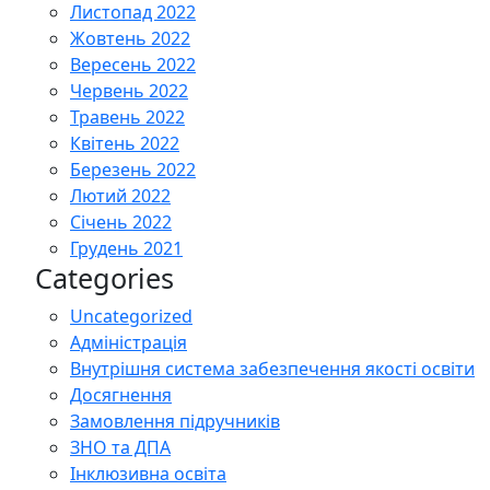
Листопад 2022
Жовтень 2022
Вересень 2022
Червень 2022
Травень 2022
Квітень 2022
Березень 2022
Лютий 2022
Січень 2022
Грудень 2021
Categories
Uncategorized
Адміністрація
Внутрішня система забезпечення якості освіти
Досягнення
Замовлення підручників
ЗНО та ДПА
Інклюзивна освіта