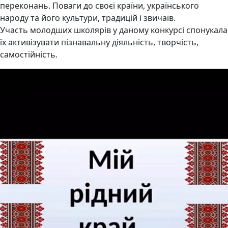
переконань. Поваги до своєї країни, українського
народу та його культури, традицій і звичаїв.
Участь молодших школярів у даному конкурсі спонукала
їх активізувати пізнавальну діяльність, творчість,
самостійність.