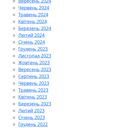
Вересень 2024
Червень 2024
Травень 2024
Квітень 2024
Березень 2024
Лютий 2024
Січень 2024
Грудень 2023
Листопад 2023
Жовтень 2023
Вересень 2023
Серпень 2023
Червень 2023
Травень 2023
Квітень 2023
Березень 2023
Лютий 2023
Січень 2023
Грудень 2022