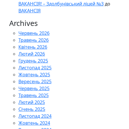
ВАКАНСІЯ! – Здолбунівський ліцей №3
до
ВАКАНСІЯ
Archives
Червень 2026
Травень 2026
Квітень 2026
Лютий 2026
Грудень 2025
Листопад 2025
Жовтень 2025
Вересень 2025
Червень 2025
Травень 2025
Лютий 2025
Січень 2025
Листопад 2024
Жовтень 2024