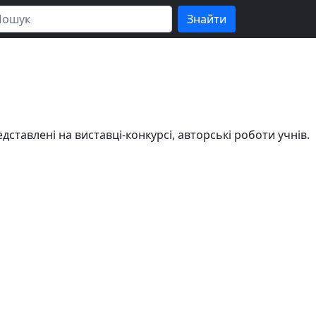
тавлені на виставці-конкурсі, авторські роботи учнів.