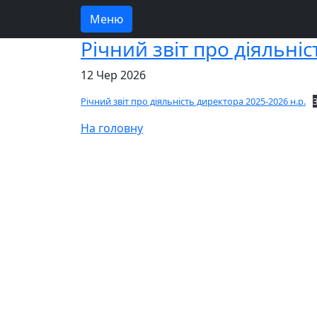
Меню
Річний звіт про діяльніс
12 Чер 2026
Річний звіт про діяльність директора 2025-2026 н.р.
На головну