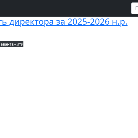
ть директора за 2025-2026 н.р.
Завантажити