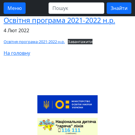
Меню
Освітня програма 2021-2022 н.р.
4 Лют 2022
Освітня-програма-2021-2022-н.р.
Завантажити
На головну