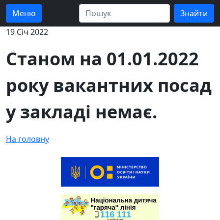
Меню
19 Січ 2022
Станом на 01.01.2022
року вакантних посад
у закладі немає.
На головну