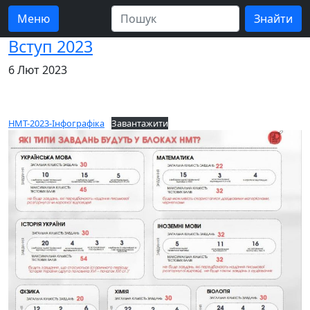
Меню
Вступ 2023
6 Лют 2023
НМТ-2023-Інфографіка
Завантажити