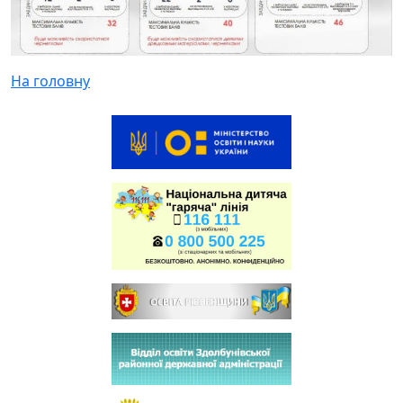
На головну