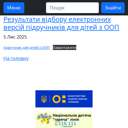
Меню
Результати відбору електронних
версій підручників для дітей з ООП
5 Лис 2025
підручник для дітей з ООП
Завантажити
На головну