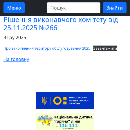
Меню
Рішення виконавчого комітету від
25.11.2025 №266
3 Гру 2025
Про закріплення території обслуговування 2025
Завантажити
На головну