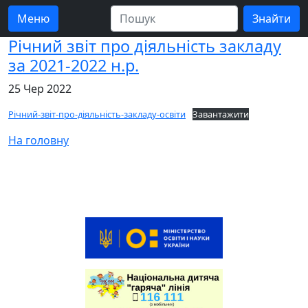
Меню
Річний звіт про діяльність закладу
за 2021-2022 н.р.
25 Чер 2022
Річний-звіт-про-діяльність-закладу-освіти
Завантажити
На головну