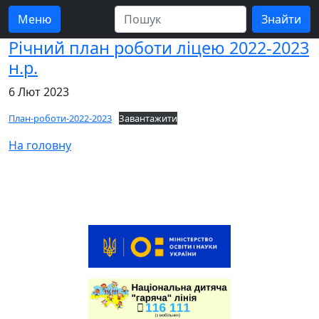
Меню
Річний план роботи ліцею 2022-2023
н.р.
6 Лют 2023
План-роботи-2022-2023
Завантажити
На головну