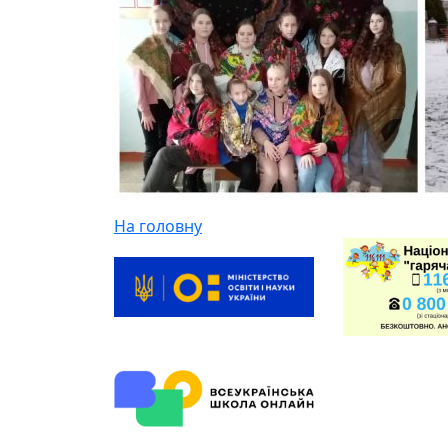
На головну