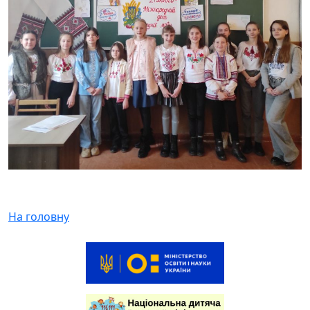
На головну