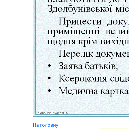
На головну