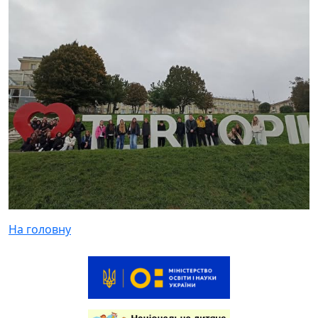
На головну