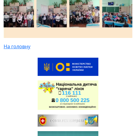
На головну