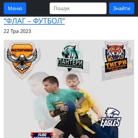
Меню
“ФЛАГ – ФУТБОЛ”
22 Тра 2023