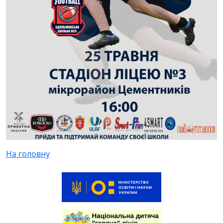
На головну