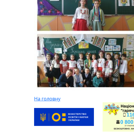
На головну