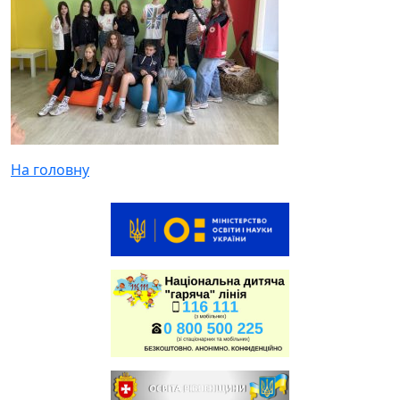
На головну