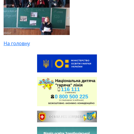
На головну