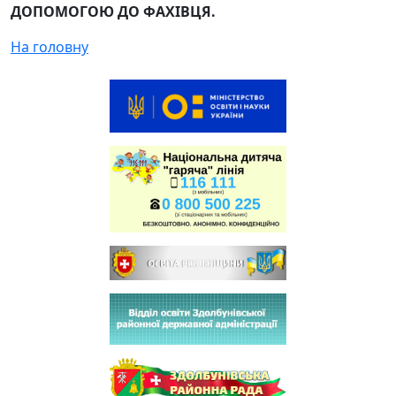
ДОПОМОГОЮ ДО ФАХІВЦЯ.
На головну