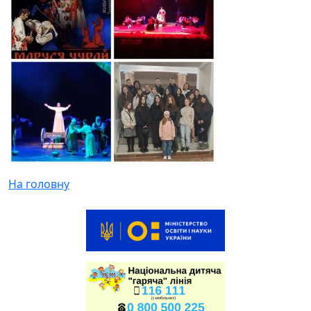
На головну