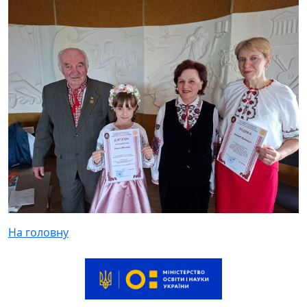
На головну