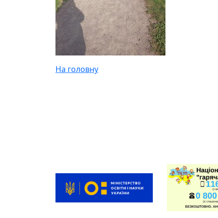
На головну