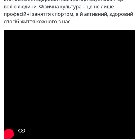
волю людини. Фізична культура – це не лише
професійні заняття спортом, а й активний, здоровий
спосіб життя кожного з нас.