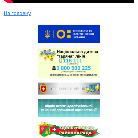
На головну