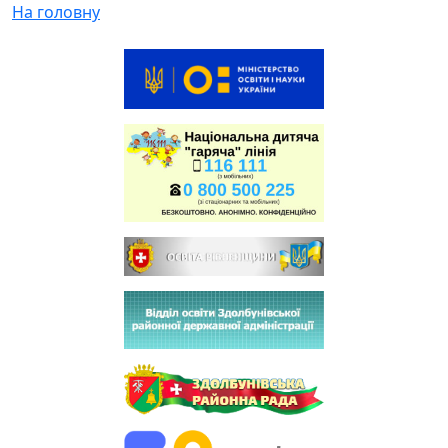
На головну