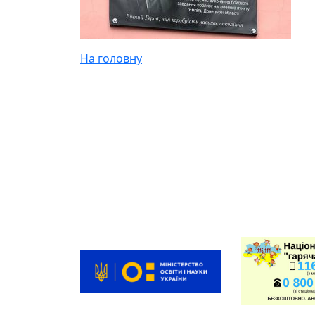
На головну