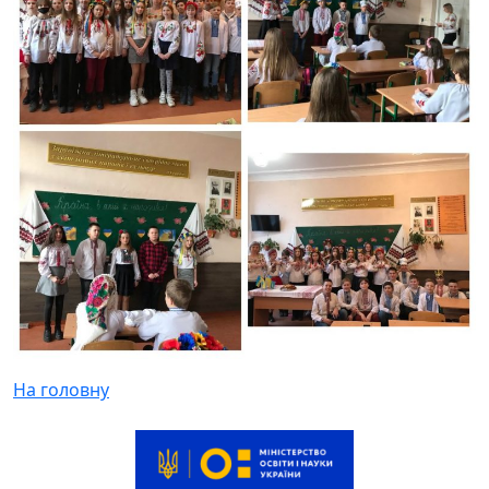
На головну