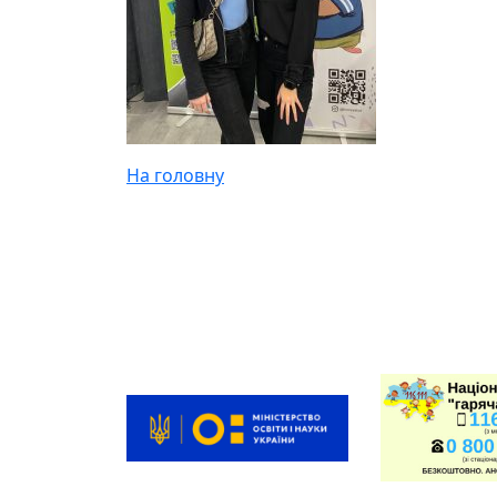
На головну