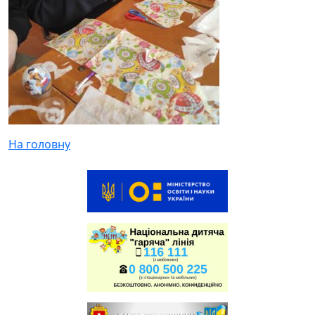
На головну