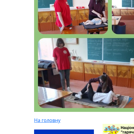
На головну