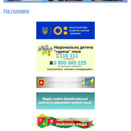
На головну