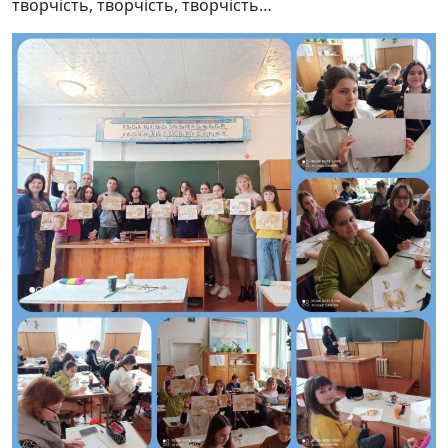
творчість, творчість, творчість…