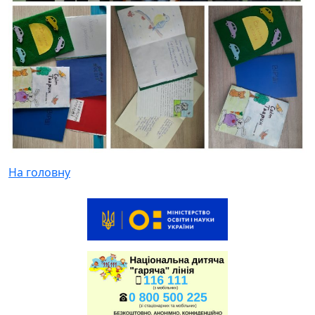
На головну