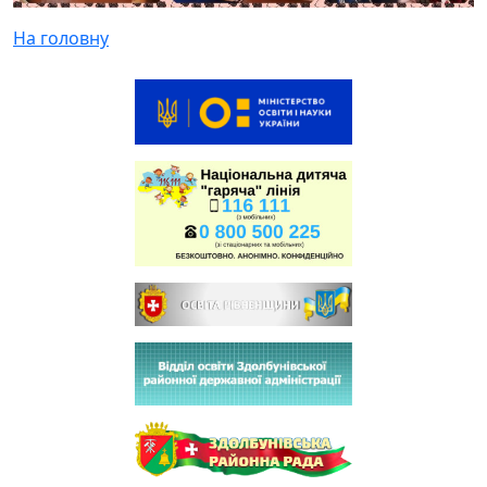
На головну