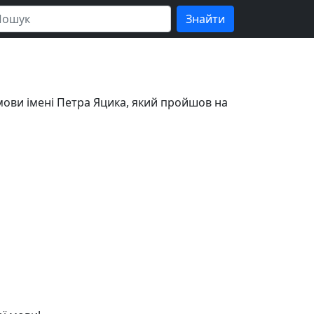
 мови імені Петра Яцика, який пройшов на