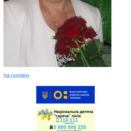
На головну