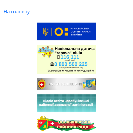
На головну