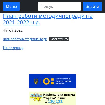
Меню
План роботи методичної ради на
2021-2022 н.р.
4 Лют 2022
План роботи методичної ради
Завантажити
На головну