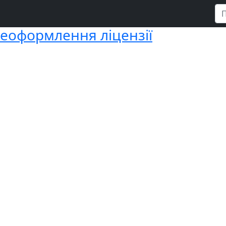
еоформлення ліцензії