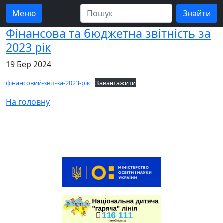
Меню
Фінансова та бюджетна звітність за
2023 рік
19 Бер 2024
фінансовий-звіт-за-2023-рік
Завантажити
На головну