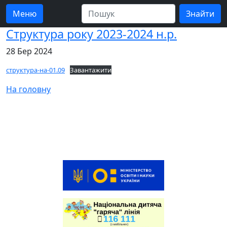
Меню
Структура року 2023-2024 н.р.
28 Бер 2024
структура-на-01.09
Завантажити
На головну